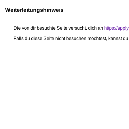
Weiterleitungshinweis
Die von dir besuchte Seite versucht, dich an
https://appl
Falls du diese Seite nicht besuchen möchtest, kannst d