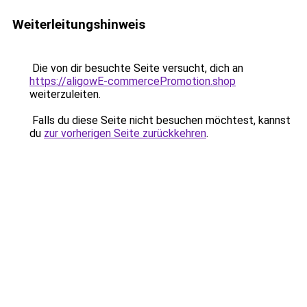
Weiterleitungshinweis
Die von dir besuchte Seite versucht, dich an
https://aligowE-commercePromotion.shop
weiterzuleiten.
Falls du diese Seite nicht besuchen möchtest, kannst
du
zur vorherigen Seite zurückkehren
.