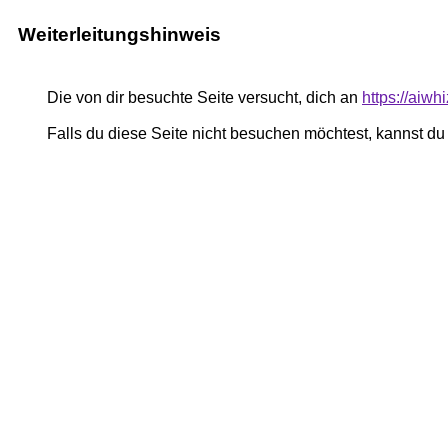
Weiterleitungshinweis
Die von dir besuchte Seite versucht, dich an
https://aiwh
Falls du diese Seite nicht besuchen möchtest, kannst d