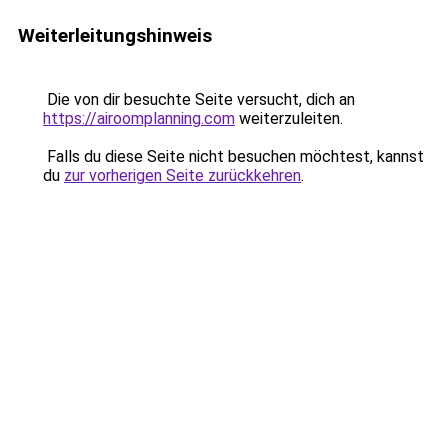
Weiterleitungshinweis
Die von dir besuchte Seite versucht, dich an
https://airoomplanning.com
weiterzuleiten.
Falls du diese Seite nicht besuchen möchtest, kannst
du
zur vorherigen Seite zurückkehren
.