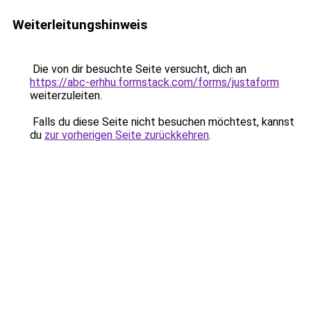
Weiterleitungshinweis
Die von dir besuchte Seite versucht, dich an
https://abc-erhhu.formstack.com/forms/justaform
weiterzuleiten.
Falls du diese Seite nicht besuchen möchtest, kannst
du
zur vorherigen Seite zurückkehren
.