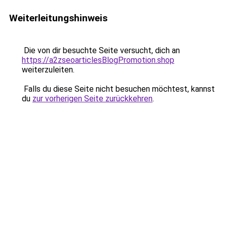
Weiterleitungshinweis
Die von dir besuchte Seite versucht, dich an
https://a2zseoarticlesBlogPromotion.shop
weiterzuleiten.
Falls du diese Seite nicht besuchen möchtest, kannst
du
zur vorherigen Seite zurückkehren
.