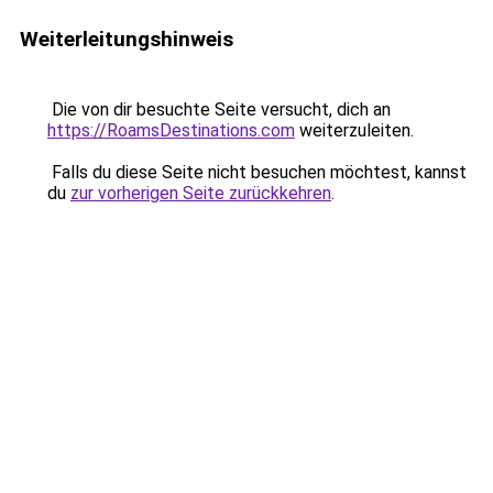
Weiterleitungshinweis
Die von dir besuchte Seite versucht, dich an
https://RoamsDestinations.com
weiterzuleiten.
Falls du diese Seite nicht besuchen möchtest, kannst
du
zur vorherigen Seite zurückkehren
.