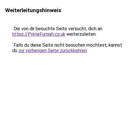
Weiterleitungshinweis
Die von dir besuchte Seite versucht, dich an
https://PrimeFurnish.co.uk
weiterzuleiten.
Falls du diese Seite nicht besuchen möchtest, kannst
du
zur vorherigen Seite zurückkehren
.