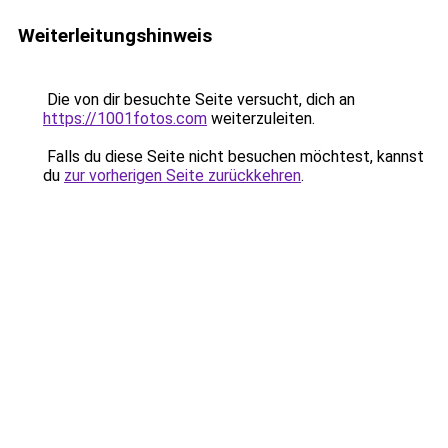
Weiterleitungshinweis
Die von dir besuchte Seite versucht, dich an
https://1001fotos.com
weiterzuleiten.
Falls du diese Seite nicht besuchen möchtest, kannst
du
zur vorherigen Seite zurückkehren
.