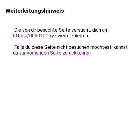
Weiterleitungshinweis
Die von dir besuchte Seite versucht, dich an
https://0050101.xyz
weiterzuleiten.
Falls du diese Seite nicht besuchen möchtest, kannst
du
zur vorherigen Seite zurückkehren
.