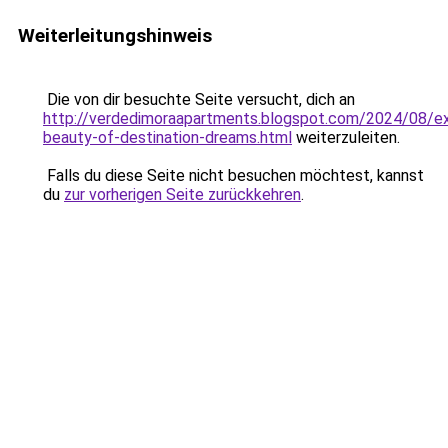
Weiterleitungshinweis
Die von dir besuchte Seite versucht, dich an
http://verdedimoraapartments.blogspot.com/2024/08/ex
beauty-of-destination-dreams.html
weiterzuleiten.
Falls du diese Seite nicht besuchen möchtest, kannst
du
zur vorherigen Seite zurückkehren
.