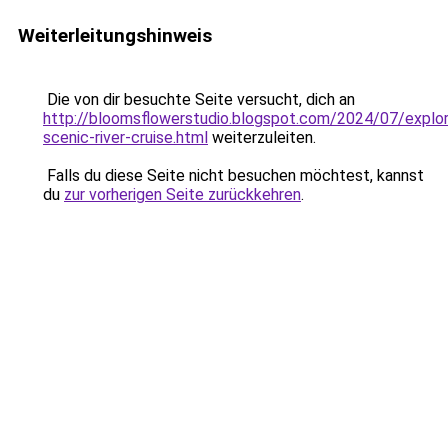
Weiterleitungshinweis
Die von dir besuchte Seite versucht, dich an
http://bloomsflowerstudio.blogspot.com/2024/07/explor
scenic-river-cruise.html
weiterzuleiten.
Falls du diese Seite nicht besuchen möchtest, kannst
du
zur vorherigen Seite zurückkehren
.